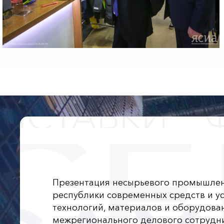
Презентация несырьевого промышленн
республики современных средств и ус
технологий, материалов и оборудова
межрегионального делового сотрудн