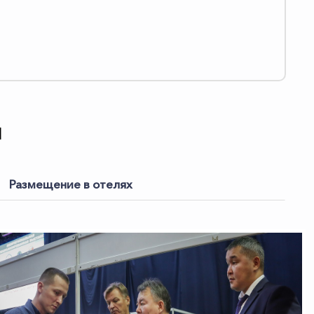
И
Размещение в отелях