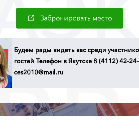
Забронировать место
Будем рады видеть вас среди участнико
гостей Телефон в Якутске 8 (4112) 42-24-
ces2010@mail.ru