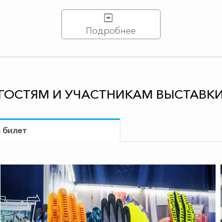
Подробнее
ГОСТЯМ И УЧАСТНИКАМ ВЫСТАВК
 билет