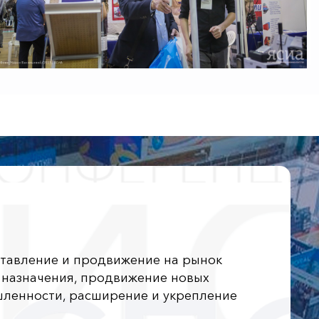
ставление и продвижение на рынок
о назначения, продвижение новых
шленности, расширение и укрепление