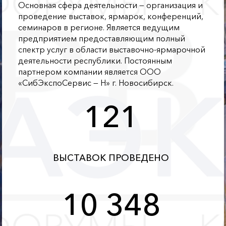
Основная сфера деятельности — организация и
проведение выставок, ярмарок, конференций,
семинаров в регионе. Является ведущим
предприятием предоставляющим полный
спектр услуг в области выставочно-ярмарочной
деятельности республики. Постоянным
партнером компании является ООО
«СибЭкспоСервис — Н» г. Новосибирск.
121
ВЫСТАВОК ПРОВЕДЕНО
10 348