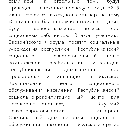
семинары на отдельные темы будут
проведены в течение последующих дней. 9
июня состоится выездной семинар на тему
«Социальное благополучие пожилых людей»,
будут проведены-мастер классы для
социальных работников. 10 июня участники
Евразийского Форума посетят социальные
учреждения республики — Республиканский
социально — оздоровительный центр
комплексной реабилитации инвалидов,
Республиканский дом-интернат для
престарелых и инвалидов в Якутске»,
Комплексный центр социального
обслуживания населения, Республиканский
социально-реабилитационный центр для
несовершеннолетних», Якутский
психоневрологический интернат,
Специальный дом системы социального
обслуживания населения в Якутске и другие