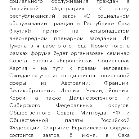
социального обслуживания граждан в
Российской Федерации». К слову,
республиканский закон «О социальном
обслуживании граждан в Республике Саха
(Якутия)» принят на четырнадцатом
внеочередном пленарном заседании Ил
Тумэна в январе этого года. Кроме того, в
рамках форума будет организован семинар
Совета Европы «Европейская Социальная
Хартия – на пути к правам человека».
Ожидается участие специалистов социальной
сферы из Австралии, Франции,
Великобритании, Италии, Чехии, Японии,
Кореи, а также Дальневосточного и
Сибирского Федеральных округов,
Общественного Совета Минтруда РФ и
Общественной палаты Российской
Федерации. Открытие Евразийского форума
состоится завтра, 8 июня, в Саха