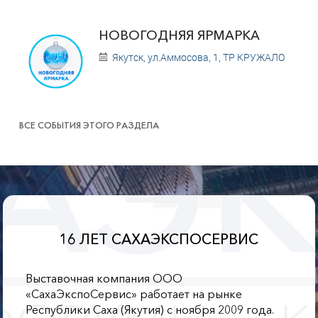
НОВОГОДНЯЯ ЯРМАРКА
Якутск, ул.Аммосова, 1, ТР КРУЖАЛО
ВСЕ СОБЫТИЯ ЭТОГО РАЗДЕЛА
16 ЛЕТ САХАЭКСПОСЕРВИС
Выставочная компания ООО
«СахаЭкспоСервис» работает на рынке
Республики Саха (Якутия) с ноября 2009 года.