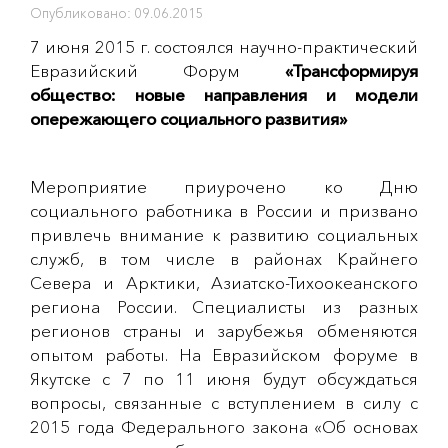
Опубликовано: 09.06.2015
7 июня 2015 г. состоялся научно-практический
Евразийский Форум
«Трансформируя
общество: новые направления и модели
опережающего социального развития»
Мероприятие приурочено ко Дню
социального работника в России и призвано
привлечь внимание к развитию социальных
служб, в том числе в районах Крайнего
Севера и Арктики, Азиатско-Тихоокеанского
региона России. Специалисты из разных
регионов страны и зарубежья обменяются
опытом работы. На Евразийском форуме в
Якутске с 7 по 11 июня будут обсуждаться
вопросы, связанные с вступлением в силу с
2015 года Федерального закона «Об основах