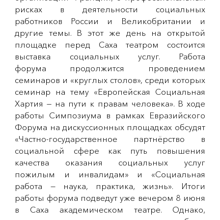
рисках в деятельности социальных
работников России и Великобритании и
другие темы. В этот же день на открытой
площадке перед Саха театром состоится
выставка социальных услуг. Работа
форума продолжится проведением
семинаров и «круглых столов», среди которых
семинар на тему «Европейская Социальная
Хартия — на пути к правам человека». В ходе
работы Симпозиума в рамках Евразийского
Форума на дискуссионных площадках обсудят
«Частно-государственное партнёрство в
социальной сфере как путь повышения
качества оказания социальных услуг
пожилым и инвалидам» и «Социальная
работа — наука, практика, жизнь». Итоги
работы форума подведут уже вечером 8 июня
в Саха академическом театре. Однако,