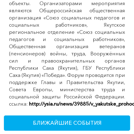
объекты. Организаторами мероприятия
являются Общероссийская общественная
организация «Союз социальных педагогов и
социальных работников», Якутское
региональное отделение «Союз социальных
педагогов и социальных работников»,
Общественная организация ветеранов
(пенсионеров) войны, труда, Вооружённых
сил и правоохранительных органов
Республики Саха (Якутия), ГБУ Республики
Саха (Якутия) «Победа». Форум проводится при
поддержке Главы и Правительства Якутии,
Совета Европы, министерства труда и
социальной защиты Российской Федерации.
ссылка:
http://ysia.ru/news/39885/v_yakutske_prohod
БЛИЖАЙШИЕ СОБЫТИЯ