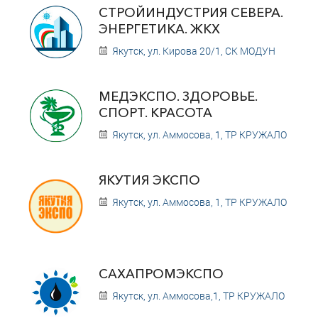
СТРОЙИНДУСТРИЯ СЕВЕРА.
ЭНЕРГЕТИКА. ЖКХ
Якутск, ул. Кирова 20/1, СК МОДУН
МЕДЭКСПО. ЗДОРОВЬЕ.
СПОРТ. КРАСОТА
Якутск, ул. Аммосова, 1, ТР КРУЖАЛО
ЯКУТИЯ ЭКСПО
Якутск, ул. Аммосова, 1, ТР КРУЖАЛО
САХАПРОМЭКСПО
Якутск, ул. Аммосова,1, ТР КРУЖАЛО