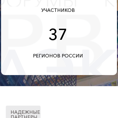
УЧАСТНИКОВ
37
РЕГИОНОВ РОССИИ
НАДЕЖНЫЕ
ПАРТНЕРЫ