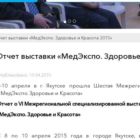
чет выставки «МедЭкспо. Здоровье и Красота 2015»
Отчет выставки «МедЭкспо. Здоровье
публиковано: 10.04.2015
-10 апреля в г. Якутске прошла Шестая Межреги
МедЭкспо. Здоровье и Красота»
тчет о
VI
Межрегиональной специализированной выст
МедЭкспо. Здоровье и Красота»
 8 по 10 апреля 2015 года в городе Якутске,